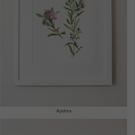
Ajadrea