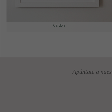
Cardon
Apúntate a nues