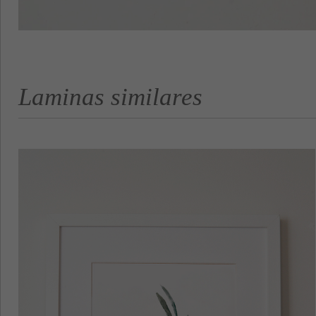
Laminas similares