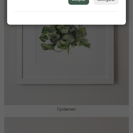
Cyclamen