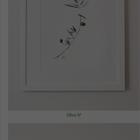
Olivo IV