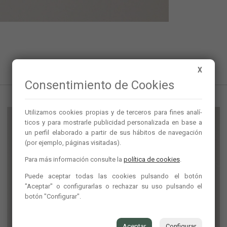
X
Consentimiento de Cookies
Utilizamos cookies propias y de terceros para fines analí­
ticos y para mostrarle publicidad personalizada en base a
un perfil elaborado a partir de sus hábitos de navegación
(por ejemplo, páginas visitadas).
Para más información consulte la
política de cookies
.
Puede aceptar todas las cookies pulsando el botón
"Aceptar" o configurarlas o rechazar su uso pulsando el
botón "Configurar".
Aceptar
Configurar