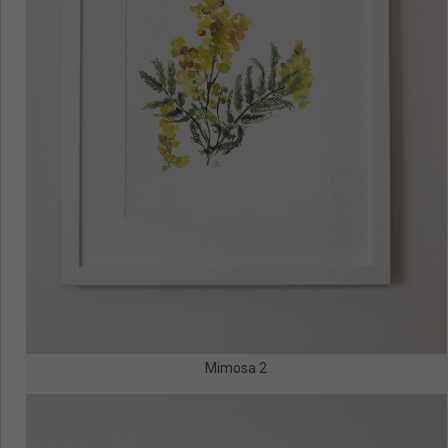
Mimosa 2