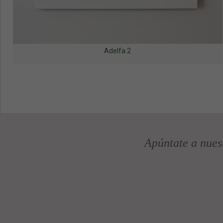
Adelfa 2
Apúntate a nues