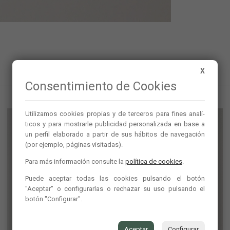
X
Consentimiento de Cookies
Utilizamos cookies propias y de terceros para fines analí­
ticos y para mostrarle publicidad personalizada en base a
un perfil elaborado a partir de sus hábitos de navegación
(por ejemplo, páginas visitadas).
Para más información consulte la
política de cookies
.
Puede aceptar todas las cookies pulsando el botón
"Aceptar" o configurarlas o rechazar su uso pulsando el
botón "Configurar".
Aceptar
Configurar