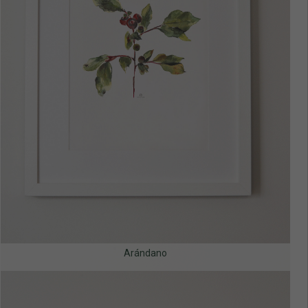
Arándano