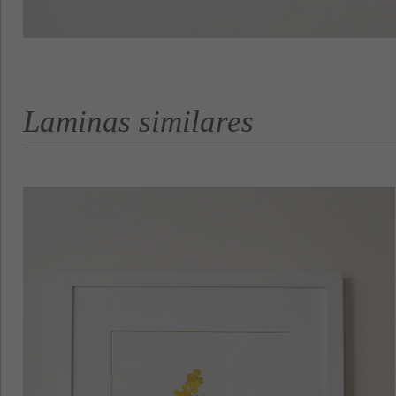
Laminas similares