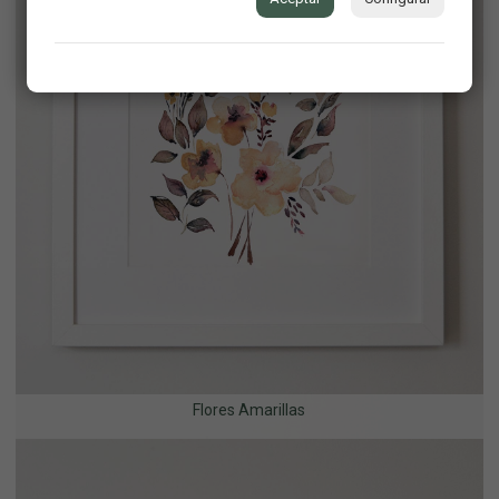
Flores Amarillas