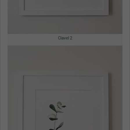
Clavel 2