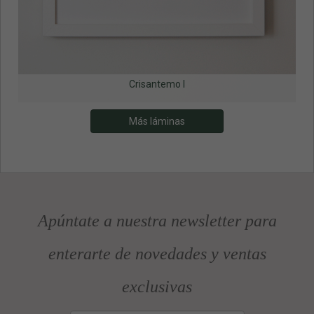
Crisantemo I
Más láminas
Apúntate a nuestra newsletter para
enterarte de novedades y ventas
exclusivas