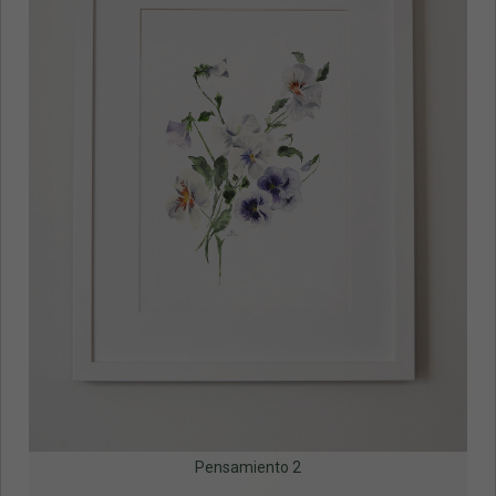
Pensamiento 2