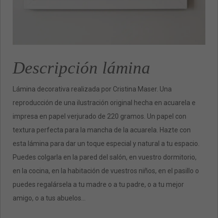
Descripción lámina
Lámina decorativa realizada por Cristina Maser. Una
reproducción de una ilustración original hecha en acuarela e
impresa en papel verjurado de 220 gramos. Un papel con
textura perfecta para la mancha de la acuarela. Hazte con
esta lámina para dar un toque especial y natural a tu espacio.
Puedes colgarla en la pared del salón, en vuestro dormitorio,
en la cocina, en la habitación de vuestros niños, en el pasillo o
puedes regalársela a tu madre o a tu padre, o a tu mejor
amigo, o a tus abuelos…