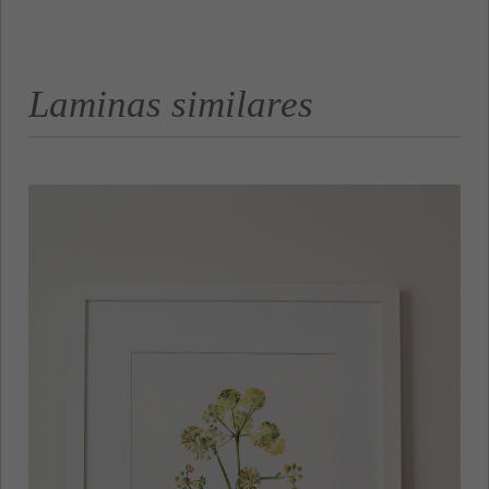
Laminas similares