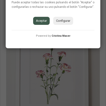
Puede aceptar todas las cookies pulsando el botón "Aceptar" o
configurarlas o rechazar su uso pulsando el botón "Configurar".
Aceptar
Configurar
Powered by
Cristina Maser