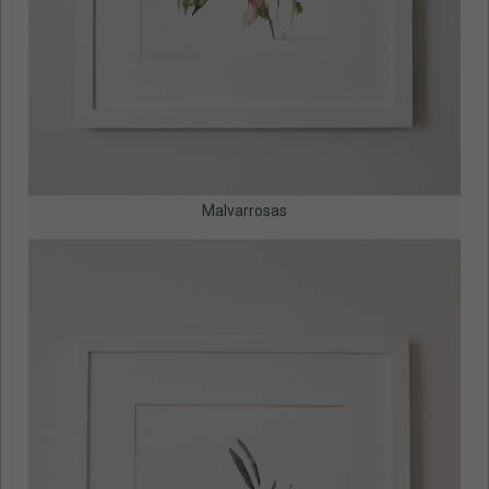
Malvarrosas