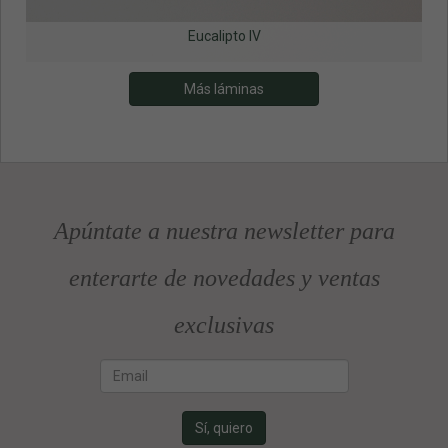
Eucalipto IV
Más láminas
Apúntate a nuestra newsletter para
enterarte de novedades y ventas
exclusivas
Email
Sí, quiero