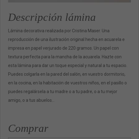
Descripción lámina
Lámina decorativa realizada por Cristina Maser. Una
reproducción de una ilustración original hecha en acuarela e
impresa en papel verjurado de 220 gramos. Un papel con
textura perfecta para la mancha de la acuarela. Hazte con
esta lámina para dar un toque especial y natural a tu espacio.
Puedes colgarla en la pared del salón, en vuestro dormitorio,
en la cocina, en la habitación de vuestros niños, en el pasillo o
puedes regalársela a tu madre o a tu padre, o a tu mejor
amigo, o a tus abuelos…
Comprar