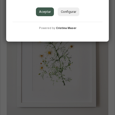
Aceptar
Configurar
Powered by
Cristina Maser