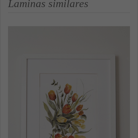
Laminas similares