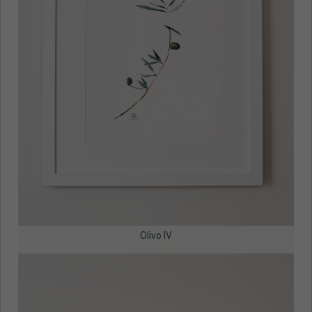
Olivo IV