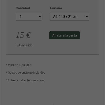
Cantidad
Tamaño
15
€
Añadir a la cesta
IVA incluido
* Marco no incluido
* Gastos de envío no incluidos
* Entrega 4 días hábiles aprox.