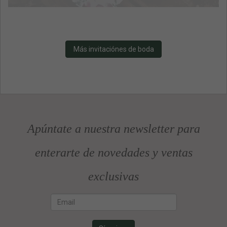
Más invitaciónes de boda
Apúntate a nuestra newsletter para
enterarte de novedades y ventas
exclusivas
Email