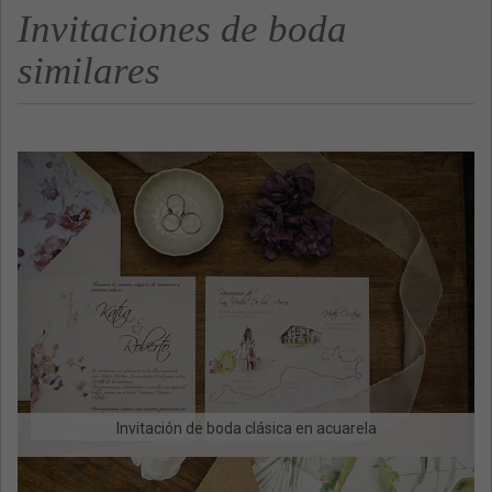
Invitaciones de boda
similares
Invitación de boda clásica en acuarela