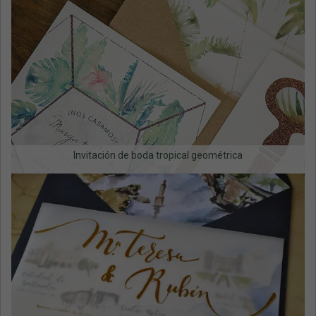
Invitación de boda tropical geométrica