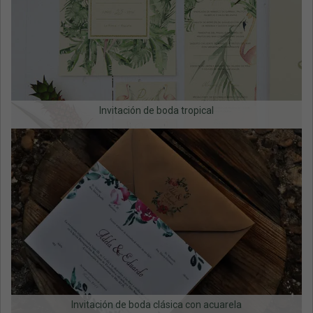
Invitación de boda tropical
Invitación de boda clásica con acuarela